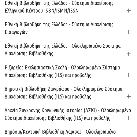
Εθνική Βιβλιοθήκη της Ελλάδος - Σύστημα Διαχείρισης
Ελληνικού Κέντρου ISBN/ISMN/ISSN
Εθνική Βιβλιοθήκη της Ελλάδος - Σύστημα Διαχείρισης
Εισαγωγών
Εθνική Βιβλιοθήκη της Ελλάδος - Ολοκληρωμένο Σύστημα
Διαχείρισης Βιβλιοθήκης
Ριζαρείος Εκκλησιαστική Σχολή - Ολοκληρωμένο Σύστημα
Διαχείρισης Βιβλιοθήκης (ILS) και προβολής
Δημοτική Βιβλιοθήκη Ζωγράφου - Ολοκληρωμένο Σύστημα
Διαχείρισης Βιβλιοθήκης (ILS) και προβολής
Aρχεία Σύγχρονης Κοινωνικής Ιστορίας (ΑΣΚΙ) - Ολοκληρωμένο
Σύστημα Διαχείρισης Βιβλιοθήκης (ILS) και προβολής
Δημόσια/Κεντρική Βιβλιοθήκη Λάρισας - Ολοκληρωμένο