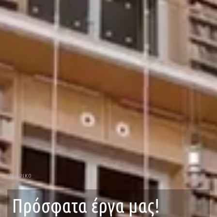
ΙΣΤΟΡΙΚΟ
Πρόσφατα έργα μας!