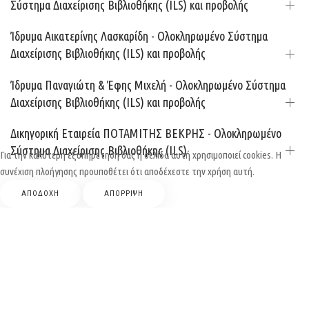
Σύστημα Διαχείρισης Βιβλιοθήκης (ILS) και προβολής
Ίδρυμα Αικατερίνης Λασκαρίδη - Ολοκληρωμένο Σύστημα
Διαχείρισης Βιβλιοθήκης (ILS) και προβολής
Ίδρυμα Παναγιώτη & Έφης Μιχελή - Ολοκληρωμένο Σύστημα
Διαχείρισης Βιβλιοθήκης (ILS) και προβολής
Δικηγορική Εταιρεία ΠΟΤΑΜΙΤΗΣ ΒΕΚΡΗΣ - Ολοκληρωμένο
Σύστημα Διαχείρισης Βιβλιοθήκης (ILS)
Για την καλύτερη εξυπηρέτηση σας η σελίδα αυτή χρησιμοποιεί cookies. Η
συνέχιση πλοήγησης προυποθέτει ότι αποδέχεστε την χρήση αυτή.
ΑΠΟΔΟΧΗ
ΑΠΟΡΡΙΨΗ