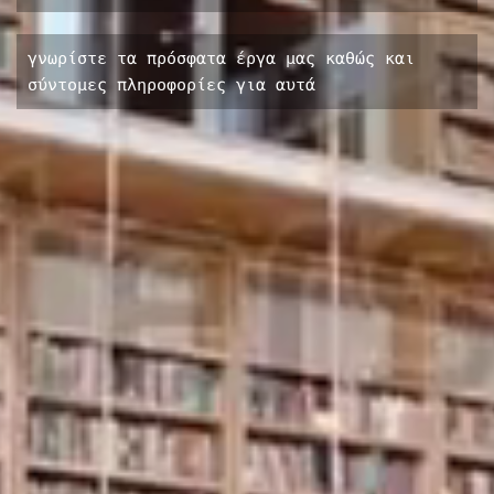
γνωρίστε τα πρόσφατα έργα μας καθώς και
σύντομες πληροφορίες για αυτά